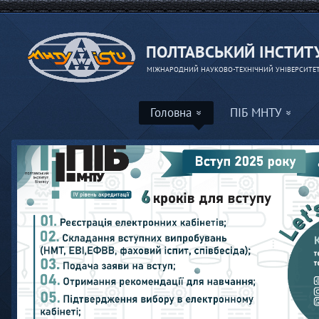
ПОЛТАВСЬКИЙ ІНСТИТУ
МІЖНАРОДНИЙ НАУКОВО-ТЕХНІЧНИЙ УНІВЕРСИТЕТ 
Вступ
Головна
ПІБ МНТУ
Дізнатися