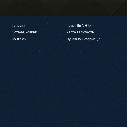
Головна
Чому ПІБ МНТУ
Останні новини
Часто запитують
Контакти
Публічна інформація